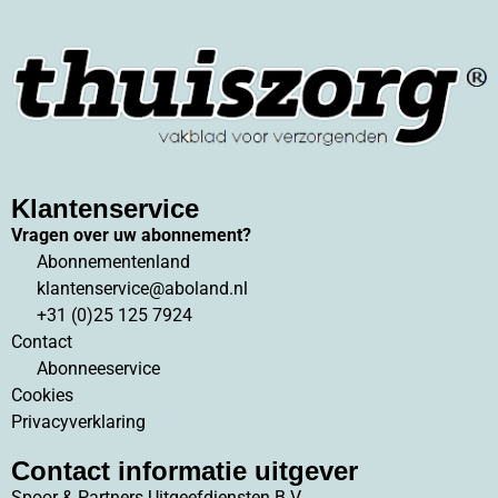
Vakblad Thuiszorg
Klantenservice
Vragen over uw abonnement?
Abonnementenland
klantenservice@aboland.nl
+31 (0)25 125 7924
Contact
Abonneeservice
Cookies
Privacyverklaring
Contact informatie uitgever
Spoor & Partners Uitgeefdiensten B.V.