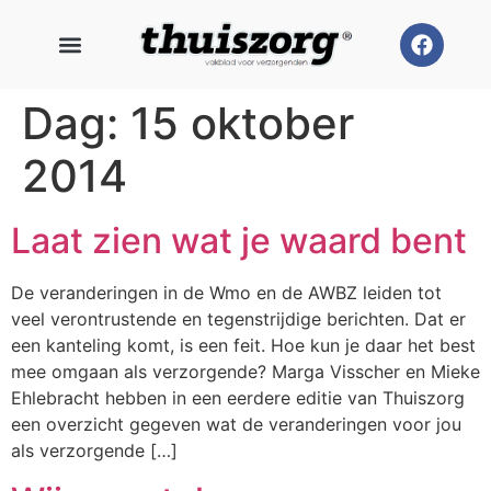
Dag:
15 oktober
2014
Laat zien wat je waard bent
De veranderingen in de Wmo en de AWBZ leiden tot
veel verontrustende en tegenstrijdige berichten. Dat er
een kanteling komt, is een feit. Hoe kun je daar het best
mee omgaan als verzorgende? Marga Visscher en Mieke
Ehlebracht hebben in een eerdere editie van Thuiszorg
een overzicht gegeven wat de veranderingen voor jou
als verzorgende […]