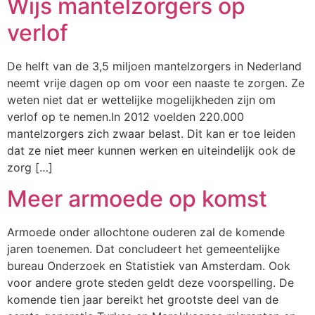
Wijs mantelzorgers op
verlof
De helft van de 3,5 miljoen mantelzorgers in Nederland
neemt vrije dagen op om voor een naaste te zorgen. Ze
weten niet dat er wettelijke mogelijkheden zijn om
verlof op te nemen.In 2012 voelden 220.000
mantelzorgers zich zwaar belast. Dit kan er toe leiden
dat ze niet meer kunnen werken en uiteindelijk ook de
zorg […]
Meer armoede op komst
Armoede onder allochtone ouderen zal de komende
jaren toenemen. Dat concludeert het gemeentelijke
bureau Onderzoek en Statistiek van Amsterdam. Ook
voor andere grote steden geldt deze voorspelling. De
komende tien jaar bereikt het grootste deel van de