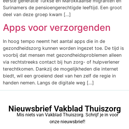
eerste generatie Turkse en Marokkaanse migranten en
Surinamers de pensioengerechtigde leeftijd. Een groot
deel van deze groep kwam […]
Apps voor verzorgenden
In hoog tempo neemt het aantal apps die in de
gezondheidszorg kunnen worden ingezet toe. De tijd is
voorbij dat mensen met gezondheidsproblemen alleen
via rechtstreeks contact bij hun zorg- of hulpverlener
terechtkomen. Dankzij de mogelijkheden die internet
biedt, wil een groeiend deel van hen zelf de regie in
handen nemen. Langs de digitale weg […]
Nieuwsbrief Vakblad Thuiszorg
Mis niets van Vakblad Thuiszorg. Schrijf je in voor
onze nieuwsbrief!