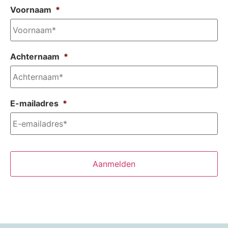
Voornaam
*
Achternaam
*
E-mailadres
*