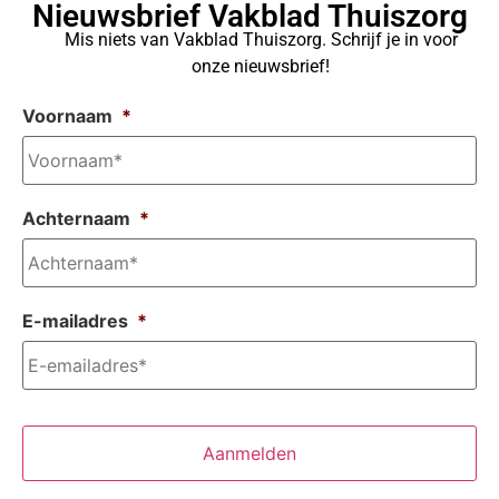
Nieuwsbrief Vakblad Thuiszorg
Mis niets van Vakblad Thuiszorg. Schrijf je in voor
onze nieuwsbrief!
Voornaam
*
Achternaam
*
E-mailadres
*