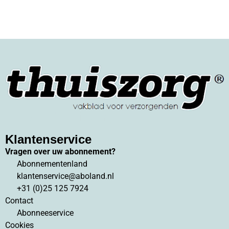
Vakblad Thuiszorg
Klantenservice
Vragen over uw abonnement?
Abonnementenland
klantenservice@aboland.nl
+31 (0)25 125 7924
Contact
Abonneeservice
Cookies