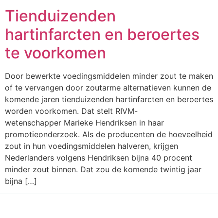
Tienduizenden
hartinfarcten en beroertes
te voorkomen
Door bewerkte voedingsmiddelen minder zout te maken
of te vervangen door zoutarme alternatieven kunnen de
komende jaren tienduizenden hartinfarcten en beroertes
worden voorkomen. Dat stelt RIVM-
wetenschapper Marieke Hendriksen in haar
promotieonderzoek. Als de producenten de hoeveelheid
zout in hun voedingsmiddelen halveren, krijgen
Nederlanders volgens Hendriksen bijna 40 procent
minder zout binnen. Dat zou de komende twintig jaar
bijna […]