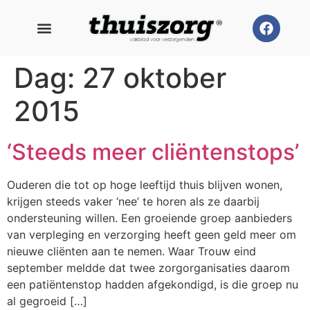
Dag:
27 oktober
2015
‘Steeds meer cliëntenstops’
Ouderen die tot op hoge leeftijd thuis blijven wonen,
krijgen steeds vaker ‘nee’ te horen als ze daarbij
ondersteuning willen. Een groeiende groep aanbieders
van verpleging en verzorging heeft geen geld meer om
nieuwe cliënten aan te nemen. Waar Trouw eind
september meldde dat twee zorgorganisaties daarom
een patiëntenstop hadden afgekondigd, is die groep nu
al gegroeid […]