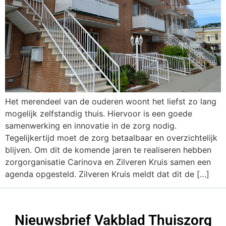
Het merendeel van de ouderen woont het liefst zo lang
mogelijk zelfstandig thuis. Hiervoor is een goede
samenwerking en innovatie in de zorg nodig.
Tegelijkertijd moet de zorg betaalbaar en overzichtelijk
blijven. Om dit de komende jaren te realiseren hebben
zorgorganisatie Carinova en Zilveren Kruis samen een
agenda opgesteld. Zilveren Kruis meldt dat dit de […]
Nieuwsbrief Vakblad Thuiszorg