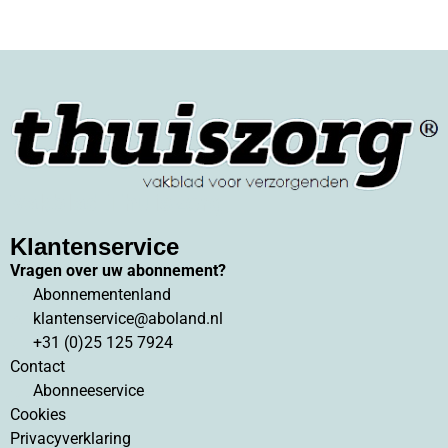
Vakblad Thuiszorg
Klantenservice
Vragen over uw abonnement?
Abonnementenland
klantenservice@aboland.nl
+31 (0)25 125 7924
Contact
Abonneeservice
Cookies
Privacyverklaring