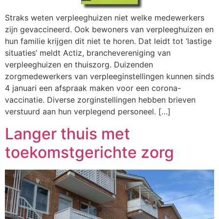
Straks weten verpleeghuizen niet welke medewerkers
zijn gevaccineerd. Ook bewoners van verpleeghuizen en
hun familie krijgen dit niet te horen. Dat leidt tot ‘lastige
situaties’ meldt Actiz, branchevereniging van
verpleeghuizen en thuiszorg. Duizenden
zorgmedewerkers van verpleeginstellingen kunnen sinds
4 januari een afspraak maken voor een corona-
vaccinatie. Diverse zorginstellingen hebben brieven
verstuurd aan hun verplegend personeel. […]
Langer thuis met
toekomstgerichte zorg