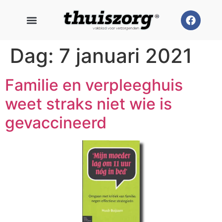
Dag:
7 januari 2021
Familie en verpleeghuis
weet straks niet wie is
gevaccineerd