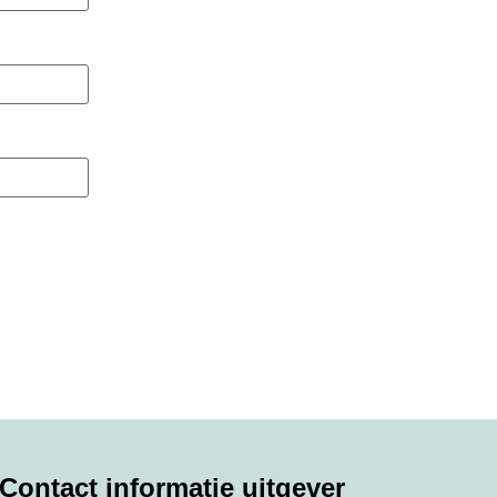
Contact informatie uitgever