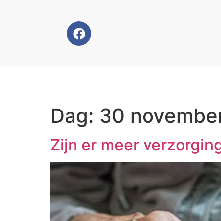
Dag:
30 novembe
Zijn er meer verzorgin