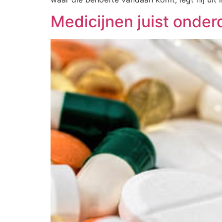
Medicijnen juist onder