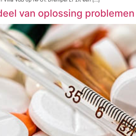
deel van oplossing problemen 