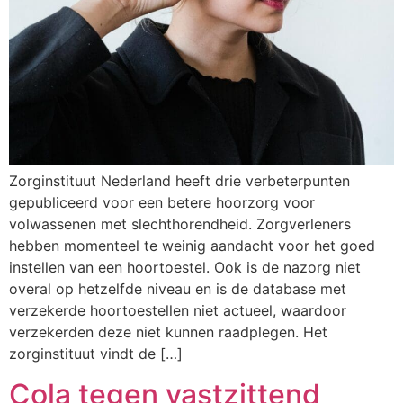
Zorginstituut Nederland heeft drie verbeterpunten
gepubliceerd voor een betere hoorzorg voor
volwassenen met slechthorendheid. Zorgverleners
hebben momenteel te weinig aandacht voor het goed
instellen van een hoortoestel. Ook is de nazorg niet
overal op hetzelfde niveau en is de database met
verzekerde hoortoestellen niet actueel, waardoor
verzekerden deze niet kunnen raadplegen. Het
zorginstituut vindt de […]
Cola tegen vastzittend