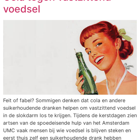
voedsel
Feit of fabel? Sommigen denken dat cola en andere
suikerhoudende dranken helpen om vastzittend voedsel
in de slokdarm los te krijgen. Tijdens de kerstdagen zien
artsen van de spoedeisende hulp van het Amsterdam
UMC vaak mensen bij wie voedsel is blijven steken en
eerst thuis zelf een suikerhoudende drank hebben