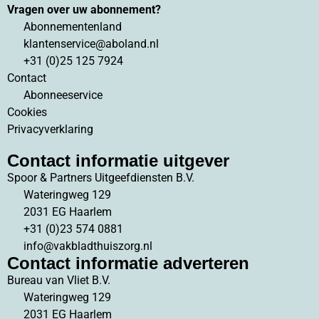
Vragen over uw abonnement?
Abonnementenland
klantenservice@aboland.nl
+31 (0)25 125 7924
Contact
Abonneeservice
Cookies
Privacyverklaring
Contact informatie uitgever
Spoor & Partners Uitgeefdiensten B.V.
Wateringweg 129
2031 EG Haarlem
+31 (0)23 574 0881
info@vakbladthuiszorg.nl
Contact informatie adverteren
Bureau van Vliet B.V.
Wateringweg 129
2031 EG Haarlem