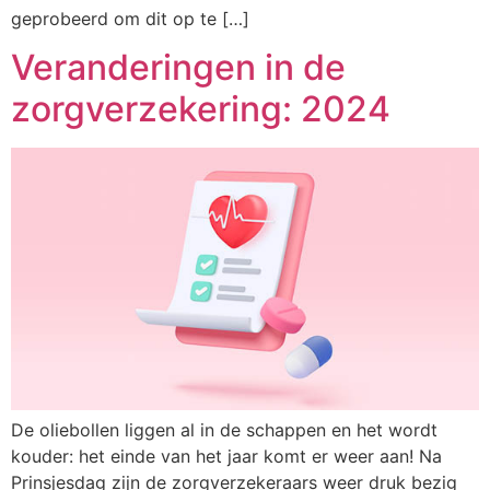
geprobeerd om dit op te […]
Veranderingen in de
zorgverzekering: 2024
De oliebollen liggen al in de schappen en het wordt
kouder: het einde van het jaar komt er weer aan! Na
Prinsjesdag zijn de zorgverzekeraars weer druk bezig