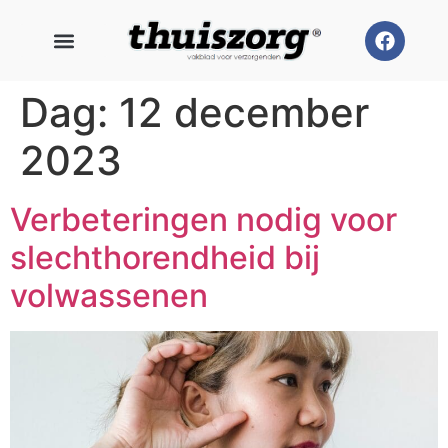
Dag:
12 december
2023
Verbeteringen nodig voor
slechthorendheid bij
volwassenen