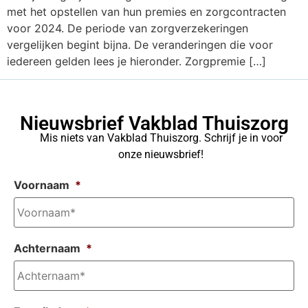
met het opstellen van hun premies en zorgcontracten
voor 2024. De periode van zorgverzekeringen
vergelijken begint bijna. De veranderingen die voor
iedereen gelden lees je hieronder. Zorgpremie […]
Nieuwsbrief Vakblad Thuiszorg
Mis niets van Vakblad Thuiszorg. Schrijf je in voor
onze nieuwsbrief!
Voornaam
*
Achternaam
*