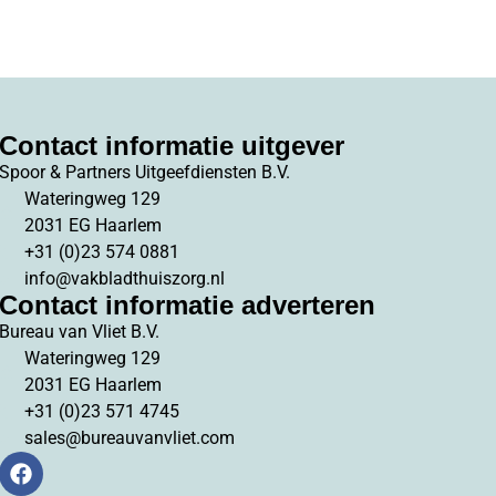
Contact informatie uitgever
Spoor & Partners Uitgeefdiensten B.V.
Wateringweg 129
2031 EG Haarlem
+31 (0)23 574 0881
info@vakbladthuiszorg.nl
Contact informatie adverteren
Bureau van Vliet B.V.
Wateringweg 129
2031 EG Haarlem
+31 (0)23 571 4745
sales@bureauvanvliet.com