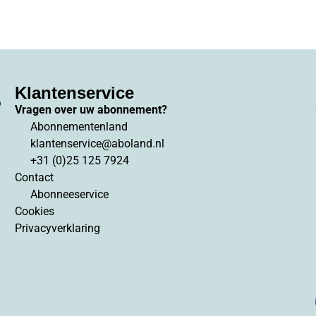
Klantenservice
Vragen over uw abonnement?
Abonnementenland
klantenservice@aboland.nl
+31 (0)25 125 7924
Contact
Abonneeservice
Cookies
Privacyverklaring